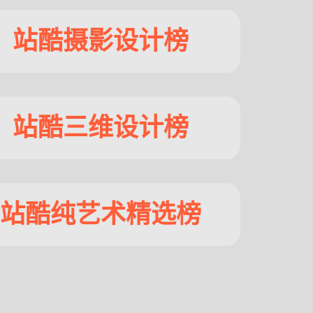
站酷摄影设计榜
站酷三维设计榜
站酷纯艺术精选榜