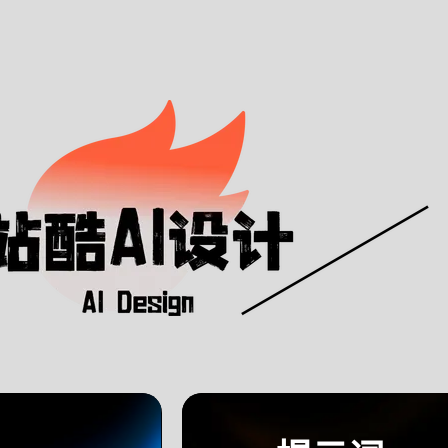
站酷AI设计 · AI Design