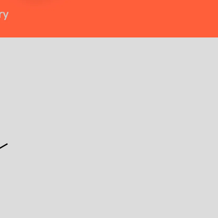
ded Works