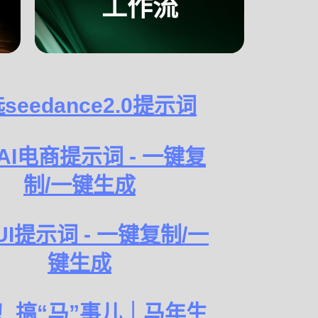
工作流
seedance2.0提示词
AI电商提示词 - 一键复
制/一键生成
I提示词 - 一键复制/一
键生成
！搞“马”事儿｜马年生