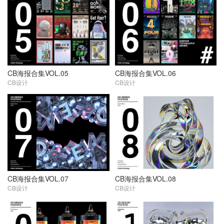
CB海报合集VOL.05
CB海报合集VOL.06
CB设计
CB设计
CB海报合集VOL.07
CB海报合集VOL.08
CB设计
CB设计