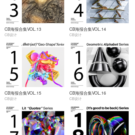
CB海报合集VOL.13
CB海报合集VOL.14
CB设计
CB设计
CB海报合集VOL.15
CB海报合集VOL.16
CB设计
CB设计