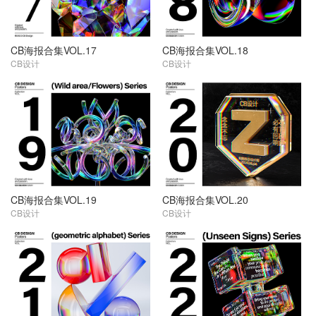
CB海报合集VOL.17
CB海报合集VOL.18
CB设计
CB设计
CB海报合集VOL.19
CB海报合集VOL.20
CB设计
CB设计