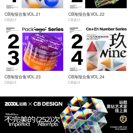
CB海报合集VOL.21
CB海报合集VOL.22
CB设计
CB设计
CB海报合集VOL.23
CB海报合集VOL.24
CB设计
CB设计