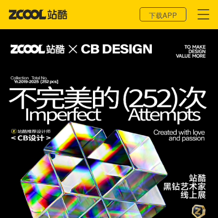
登录 / 注册
下载APP