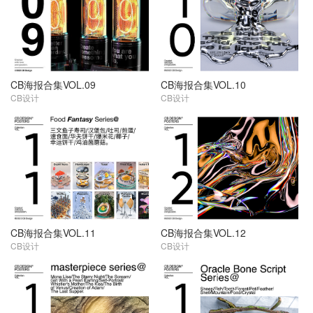
CB海报合集VOL.09
CB海报合集VOL.10
CB设计
CB设计
CB海报合集VOL.11
CB海报合集VOL.12
CB设计
CB设计