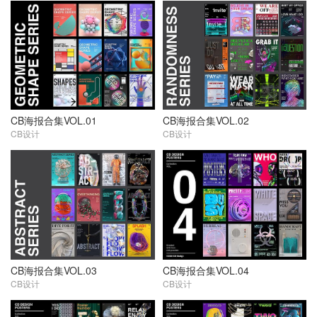
CB海报合集VOL.01
CB海报合集VOL.02
CB设计
CB设计
CB海报合集VOL.03
CB海报合集VOL.04
CB设计
CB设计