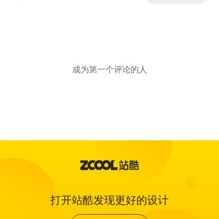
成为第一个评论的人
打开站酷发现更好的设计