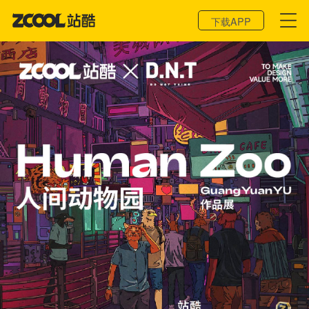
登录 / 注册
下载APP