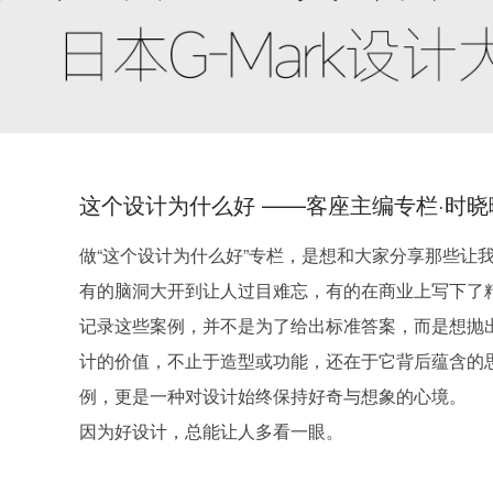
这个设计为什么好 ——客座主编专栏·时晓
做“这个设计为什么好”专栏，是想和大家分享那些让
有的脑洞大开到让人过目难忘，有的在商业上写下了
记录这些案例，并不是为了给出标准答案，而是想抛出
计的价值，不止于造型或功能，还在于它背后蕴含的
例，更是一种对设计始终保持好奇与想象的心境。

因为好设计，总能让人多看一眼。
