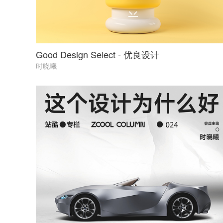
Good Design Select - 优良设计
时晓曦