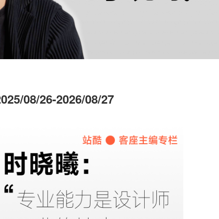
2025/08/26-2026/08/27