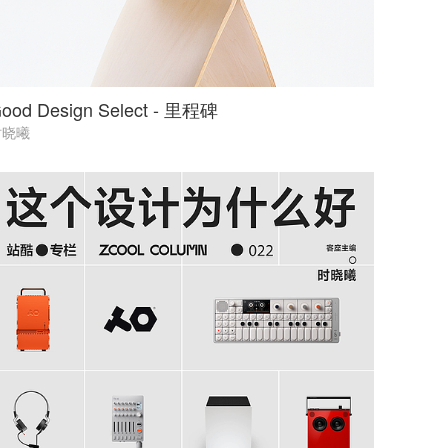
ood Design Select - 里程碑
时晓曦