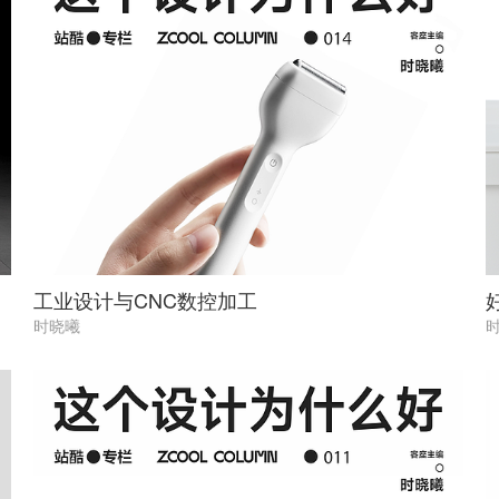
工业设计与CNC数控加工
时晓曦