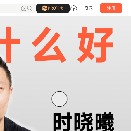
PRO计划
登录
注册