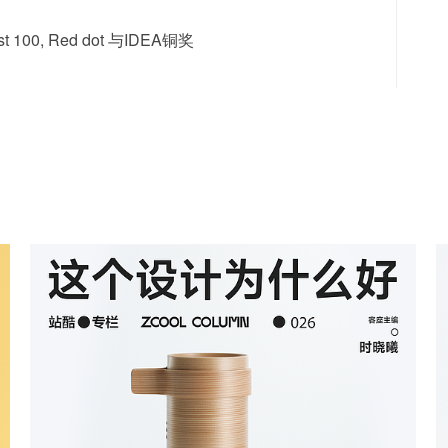
0, Red dot 与IDEA铜奖
