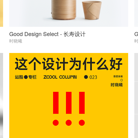
Good Design Select - 长寿设计
G
时晓曦