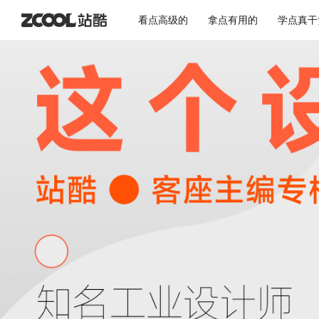
看点高级的
拿点有用的
学点真干