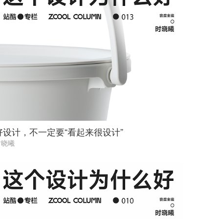
好设计，不一定要“看起来很设计”
时晓曦