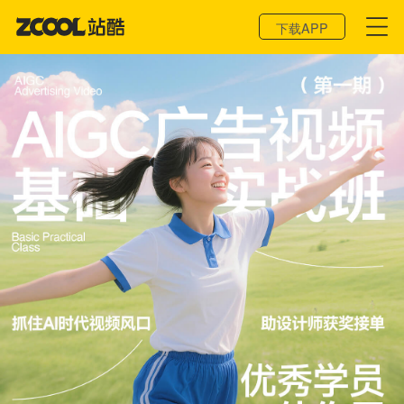
登录 / 注册
下载APP