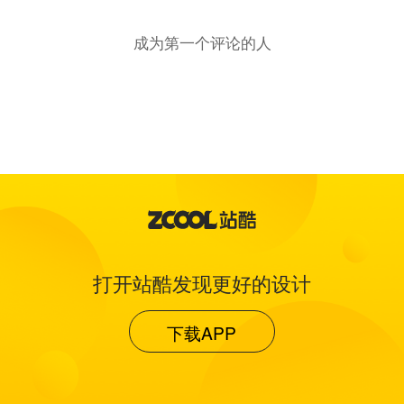
成为第一个评论的人
打开站酷发现更好的设计
下载APP