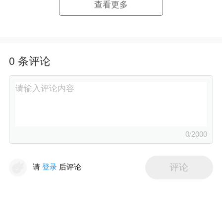
查看更多
0
条评论
0
/2000
请
登录
后评论
评论