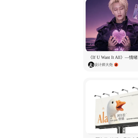
设计师大尧