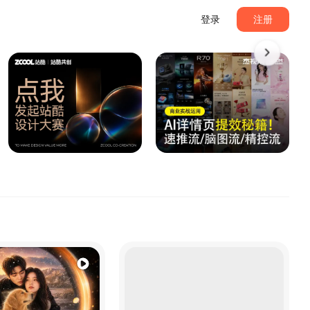
登录
注册