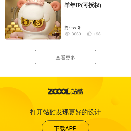
羊年IP(可授权)
筋斗云呀
3660
198
查看更多
打开站酷发现更好的设计
下载APP