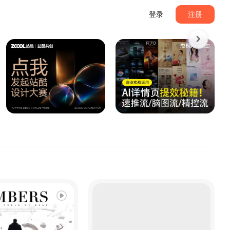
登录
注册