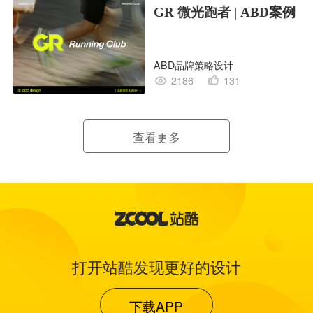
GR 微光跑者 | ABD案例
ABD品牌策略设计
2186
131
查看更多
打开站酷发现更好的设计
下载APP