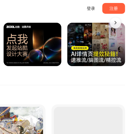
登录
注册