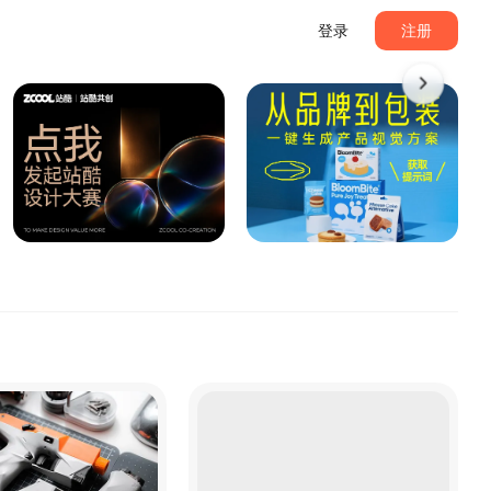
登录
注册