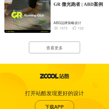
GR 微光跑者 | ABD案例
ABD品牌策略设计
1573
122
查看更多
打开站酷发现更好的设计
下载APP