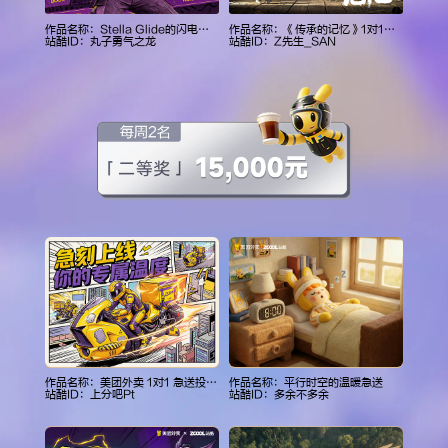
作品名称：
Stella Glide的闪电日常：美团一对一急送的元气物语
作品名称：
《传承的记忆》1对1急送，唤醒传承的记忆
站酷ID：
丸子勇气之龙
站酷ID：
Z先生_SAN
作品名称：
美团外卖 1对1 急送投稿｜急刻上线，你的专属温度
作品名称：
平行时空的温暖急送
站酷ID：
上分吧Pt
站酷ID：
多余不多余