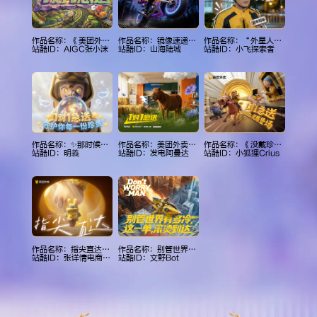
作品名称：
《美团外卖1对1急送——外卖箱里的热辣狂欢》
作品名称：
镜像速递——我点的外卖，送来了另一个我自己
作品名称：
“外星人送外卖”后续来了！这集《都市探秘》封神了
站酷ID：
AIGC张小沫
站酷ID：
山海陆城
站酷ID：
小飞探索者
作品名称：
✨那时候的梦想，你还记得吗？
作品名称：
美团外卖1对1急送之「饿梦剧场」
作品名称：
《没戴珍珠耳环的少女》
站酷ID：
明義
站酷ID：
发电阿曼达
站酷ID：
小狐狸Crius
作品名称：
指尖直达：迷宫的约定
作品名称：
别管世界有多冷，这一单滚烫到达！！
站酷ID：
张详情电商全案
站酷ID：
文野Bot