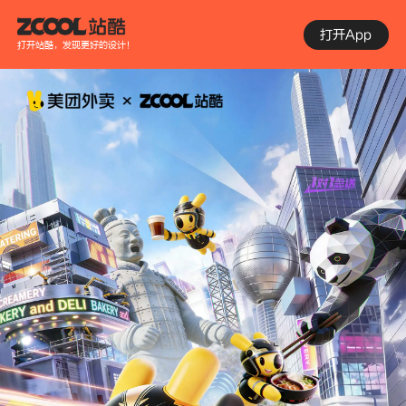
打开App
打开站酷，发现更好的设计！