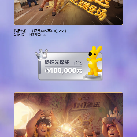
作品名称：
《没戴珍珠耳环的少女》
站酷ID：
小狐狸Crius