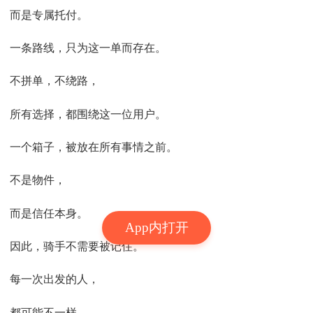
而是专属托付。
一条路线，只为这一单而存在。
不拼单，不绕路，
所有选择，都围绕这一位用户。
一个箱子，被放在所有事情之前。
不是物件，
而是信任本身。
App内打开
因此，骑手不需要被记住。
每一次出发的人，
都可能不一样。