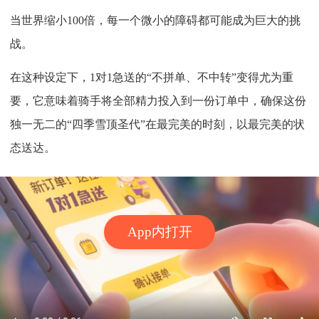
当世界缩小100倍，每一个微小的障碍都可能成为巨大的挑
战。
在这种设定下，1对1急送的“不拼单、不中转”变得尤为重
要，它意味着骑手将全部精力投入到一份订单中，确保这份
独一无二的“四季雪顶圣代”在最完美的时刻，以最完美的状
态送达。
App内打开