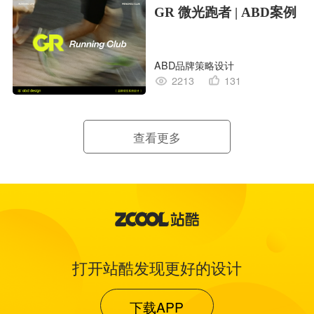
GR 微光跑者 | ABD案例
ABD品牌策略设计
2213
131
查看更多
打开站酷发现更好的设计
下载APP