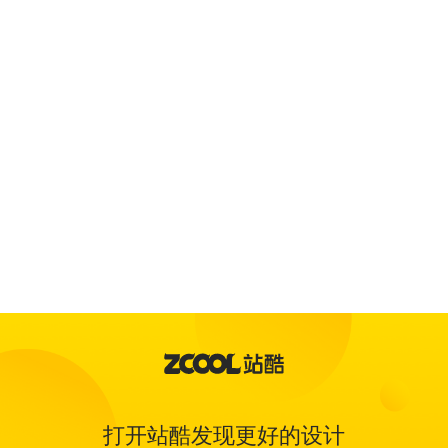
打开站酷发现更好的设计