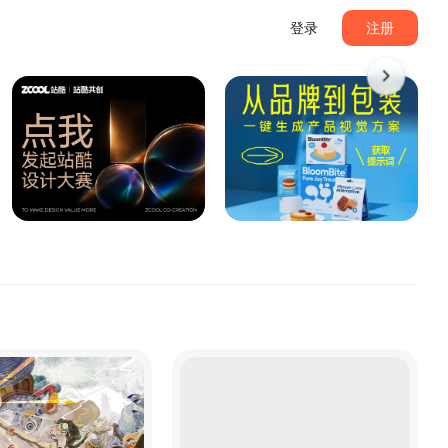
登录
注册