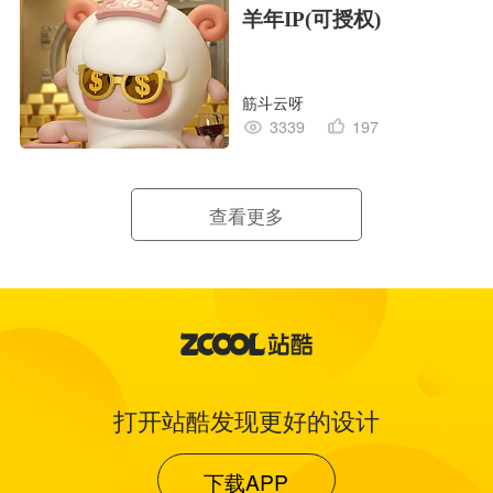
羊年IP(可授权)
筋斗云呀
3339
197
查看更多
打开站酷发现更好的设计
下载APP