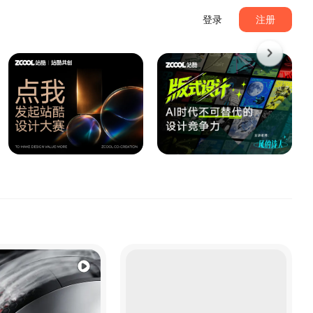
登录
注册