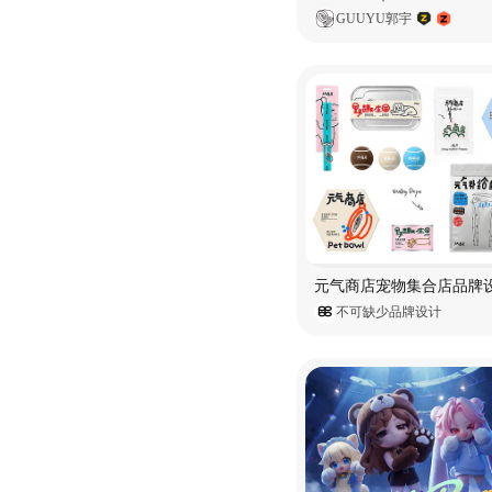
GUUYU郭宇
不可缺少品牌设计