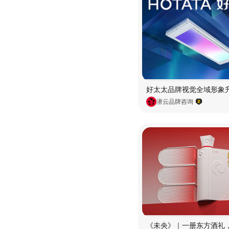
潜云品牌咨询