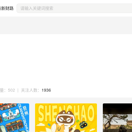
点新财路
量：
502
|
关注人数：
1936