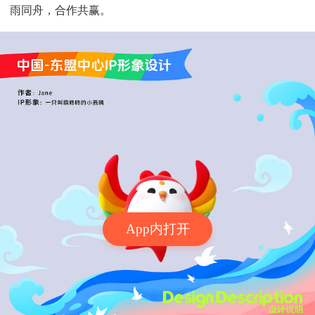
雨同舟，合作共赢。
App内打开