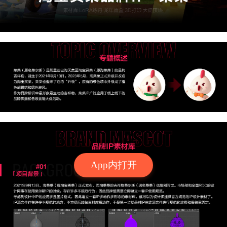
App内打开