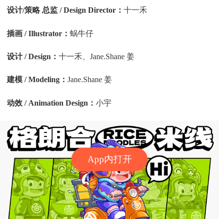
设计/策略 总监 / Design Director：
十一禾
插画 / Illustrator：
蜗牛仔
设计 / Design：
十一禾、Jane.Shane 姜
建模 / Modeling：
Jane.Shane 姜
动效 / Animation Design：
小宇
App内打开