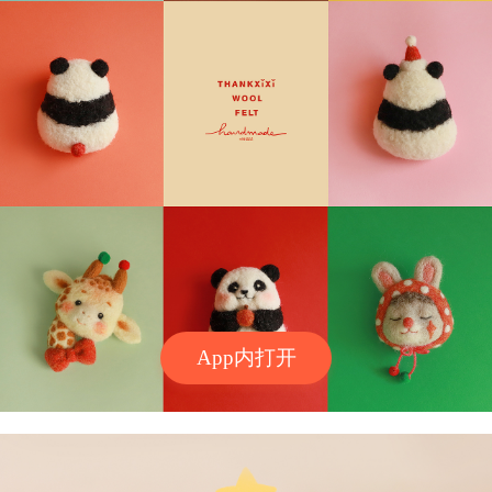
App内打开