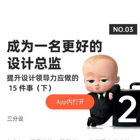
App内打开