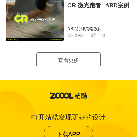
GR 微光跑者 | ABD案例
ABD品牌策略设计
2956
133
查看更多
打开站酷发现更好的设计
下载APP