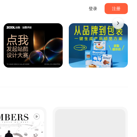
登录
注册