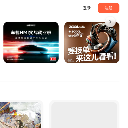
登录
注册