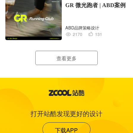
GR 微光跑者 | ABD案例
ABD品牌策略设计
2170
131
查看更多
打开站酷发现更好的设计
下载APP