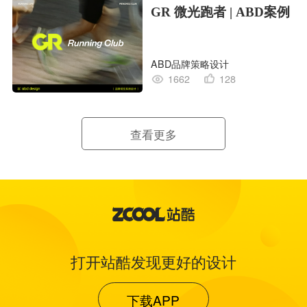
GR 微光跑者 | ABD案例
ABD品牌策略设计
1662
128
查看更多
打开站酷发现更好的设计
下载APP