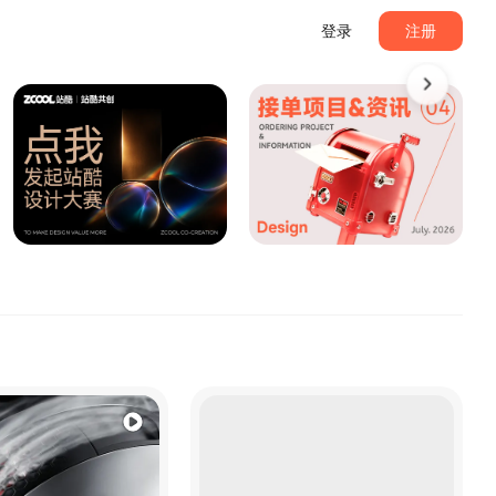
登录
注册