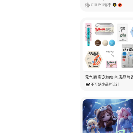
GUUYU郭宇
不可缺少品牌设计