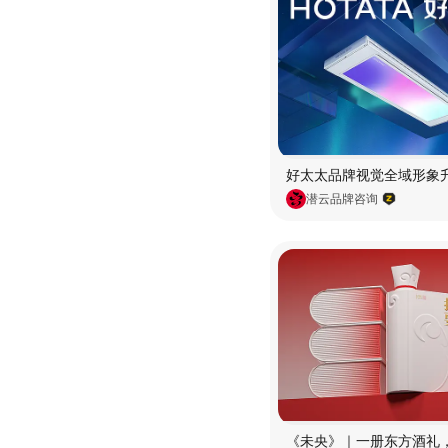
潜云品牌咨询