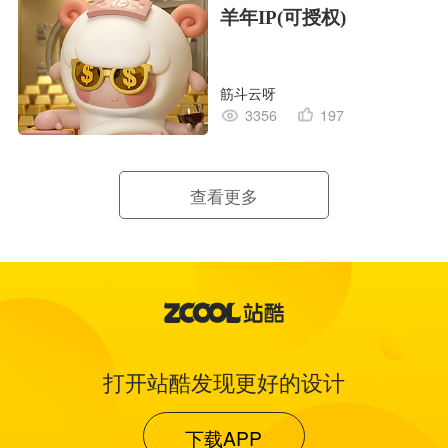
羊年IP(可授权)
筋斗云呀
3356
197
查看更多
打开站酷发现更好的设计
下载APP