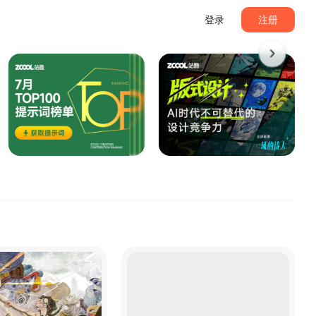
登录
注册