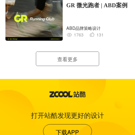
GR 微光跑者 | ABD案例
ABD品牌策略设计
1763
131
查看更多
打开站酷发现更好的设计
下载APP