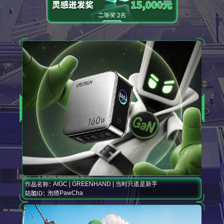
AIGC | GREENHAND | 当时只道是新手
泡猹PawCha