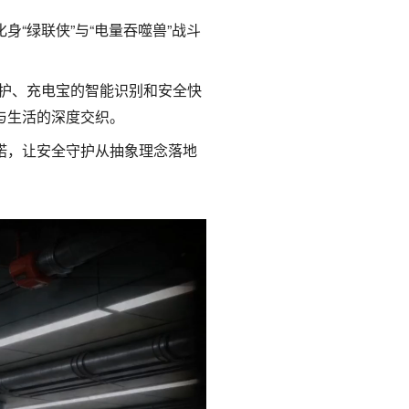
“绿联侠”与“电量吞噬兽”战斗
防护、充电宝的智能识别和安全快
与生活的深度交织。
诺，让安全守护从抽象理念落地