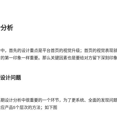
计分析
计中，首先的设计重点是平台首页的视觉升级；首页的视觉表现
方的第一印象一样重要。那么关键因素也是要给对方留下深刻印
决设计问题
早期设计分析中很重要的一个环节，为了更系统、全面的发现问
应产品5个层次的方法；如下图