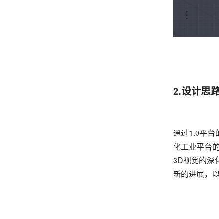
2.设计思
通过1.0平
化工业平台的
3D视觉的
新的进展，