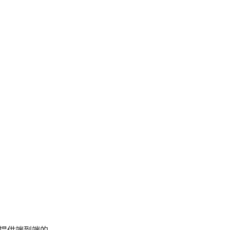
业提供端到端的