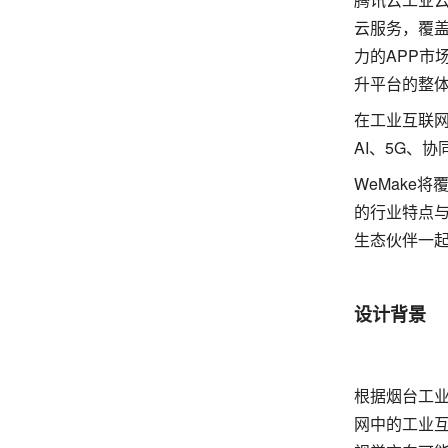
云服务，覆盖
力的APP市
升平台的整
在工业互联
AI、5G、
WeMake
的行业特点与
生态伙伴一
设计背景
根据烟台工业
网中的工业