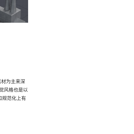
素材为主来深
视觉风格也是以
和规范化上有