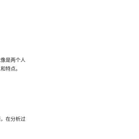
就像是两个人
象和特点。
题，在分析过