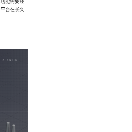
与功能需要经
持平台在长久