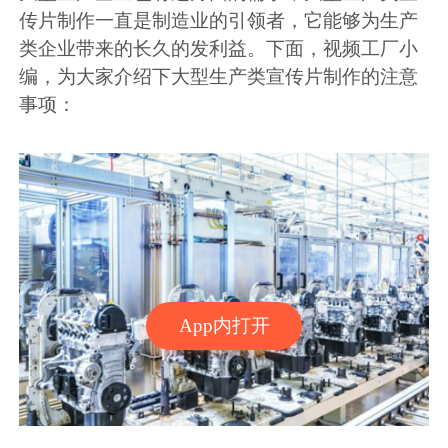
传片制作一直是制造业的引领者，它能够为生产
类企业带来的长久的发利益。下面，视频工厂小
编，为大家介绍下大型生产类宣传片制作的注意
事项：
App内打开