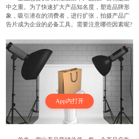
中之重。为了快速扩大产品知名度，塑造品牌形
象，吸引潜在的消费者，进行扩张，拍摄产品广
告片成为企业的必备工具。需要注意哪些因素呢?
App内打开