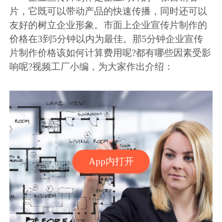
片，它既可以带动产品的快速传播，同时还可以
友好的树立企业形象。市面上企业宣传片制作的
价格在3到5分钟以内为最佳。那5分钟企业宣传
片制作价格该如何计算费用呢?都有哪些因素受影
响呢?视频工厂小编，为大家作出介绍：
App内打开