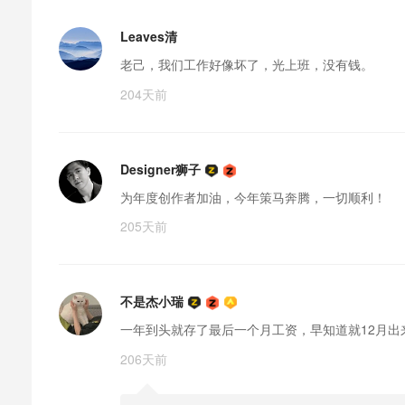
Leaves清
老己，我们工作好像坏了，光上班，没有钱。
204天前
Designer狮子
为年度创作者加油，今年策马奔腾，一切顺利！
205天前
不是杰小瑞
一年到头就存了最后一个月工资，早知道就12月出
206天前