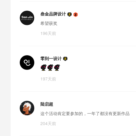
叁金品牌设计
希望获奖
196天前
零到一设计
197天前
陆启超
这个活动肯定要参加的，一年了都没有更新作品
204天前