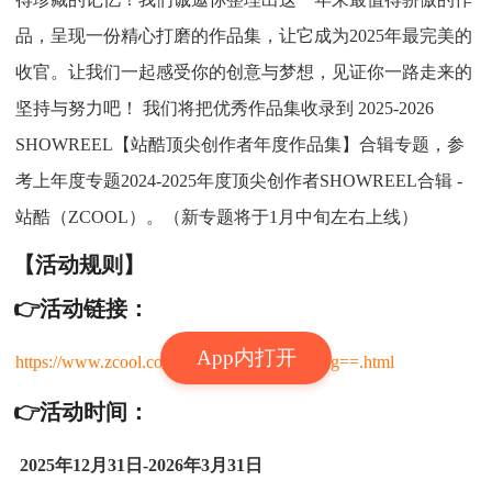
品，呈现一份精心打磨的作品集，让它成为2025年最完美的
收官。让我们一起感受你的创意与梦想，见证你一路走来的
坚持与努力吧！ 我们将把优秀作品集收录到 2025-2026
SHOWREEL【站酷顶尖创作者年度作品集】合辑专题，参
考上年度专题2024-2025年度顶尖创作者SHOWREEL合辑 -
站酷（ZCOOL）。（新专题将于1月中旬左右上线）
【活动规则】
👉活动链接：
App内打开
https://www.zcool.com.cn/activity/ZMTQxMg==.html
👉活动时间：
2025年12月31日-2026年3月31日