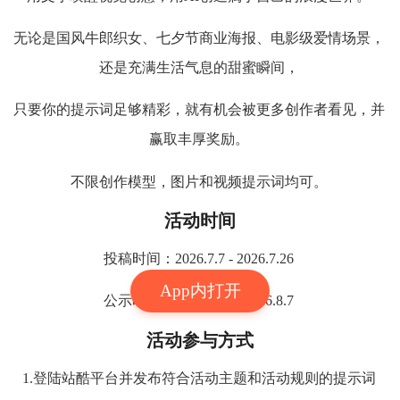
无论是国风牛郎织女、七夕节商业海报、电影级爱情场景，
还是充满生活气息的甜蜜瞬间，
只要你的提示词足够精彩，就有机会被更多创作者看见，并
赢取丰厚奖励。
不限创作模型，图片和视频提示词均可。
活动时间
投稿时间：2026.7.7 - 2026.7.26
App内打开
公示时间：2026.7.27 - 2026.8.7
活动参与方式
1.登陆站酷平台并发布符合活动主题和活动规则的提示词