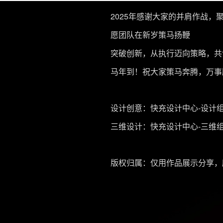
2025年感谢大家的并肩作战，
愿团队在新岁策马扬鞭
突破创新，从执行迈向策略，共
马年到！祝大家策马奔腾，万事
设计创意：快充设计中心-设计
三维设计：快充设计中心-三维
版权归属：仅用作品展示分享，