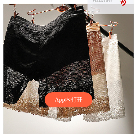
App内打开