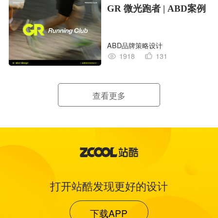
GR 微光跑者 | ABD案例
ABD品牌策略设计
1918
131
查看更多
打开站酷发现更好的设计
下载APP