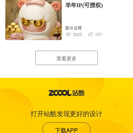
羊年IP(可授权)
筋斗云呀
3225
197
查看更多
打开站酷发现更好的设计
下载APP